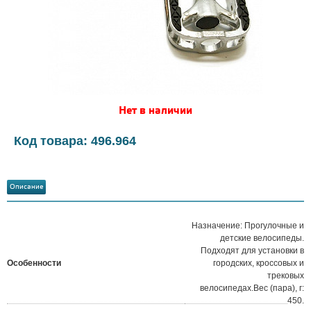
Нет в наличии
Код товара: 496.964
Описание
Назначение: Прогулочные и
детские велосипеды.
Подходят для установки в
Особенности
городских, кроссовых и
трековых
велосипедах.Вес (пара), г:
450.