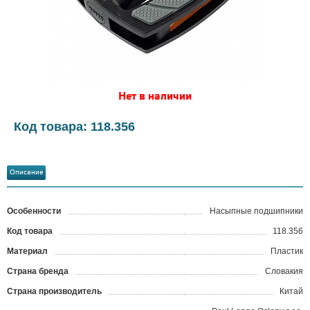
Нет в наличии
Код товара: 118.356
Описание
Особенности
Насыпные подшипники
Код товара
118.356
?
Материал
Пластик
Страна бренда
Словакия
Страна производитель
Китай