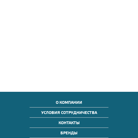
О КОМПАНИИ
УСЛОВИЯ СОТРУДНИЧЕСТВА
КОНТАКТЫ
БРЕНДЫ