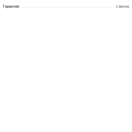
Гарантия
1 месяц