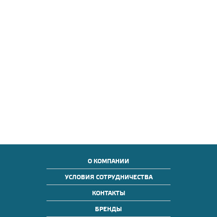
О КОМПАНИИ
УСЛОВИЯ СОТРУДНИЧЕСТВА
КОНТАКТЫ
БРЕНДЫ