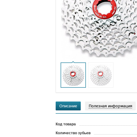
Описание
Полезная информация
Код товара
?
Количество зубьев