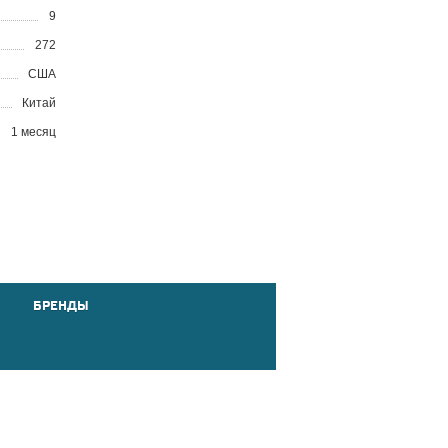
9
272
США
Китай
1 месяц
БРЕНДЫ