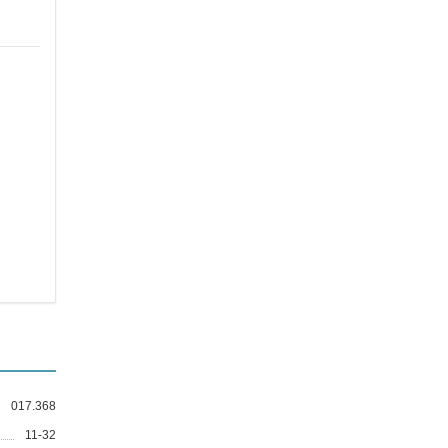
017.368
11-32