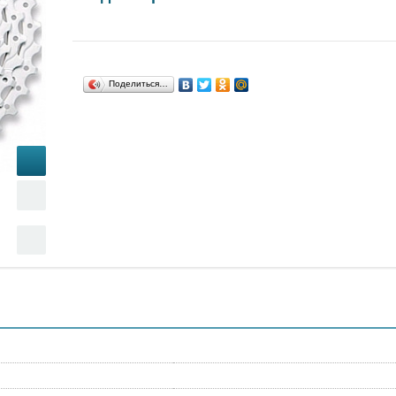
Поделиться…