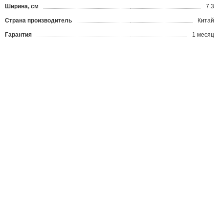
Ширина, см
7.3
Страна производитель
Китай
Гарантия
1 месяц