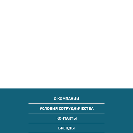
О КОМПАНИИ
УСЛОВИЯ СОТРУДНИЧЕСТВА
КОНТАКТЫ
БРЕНДЫ