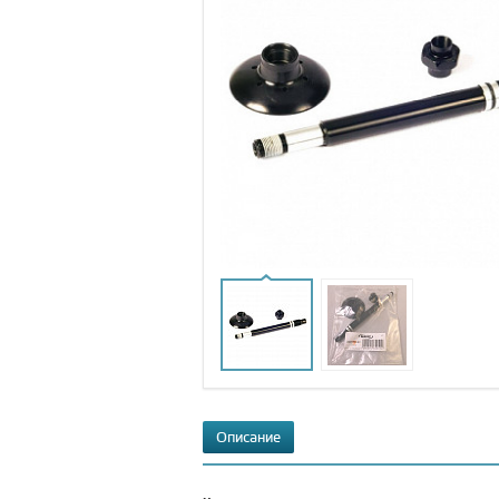
Описание