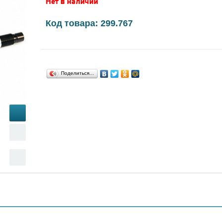
Нет в наличии
Код товара: 299.767
Поделиться…