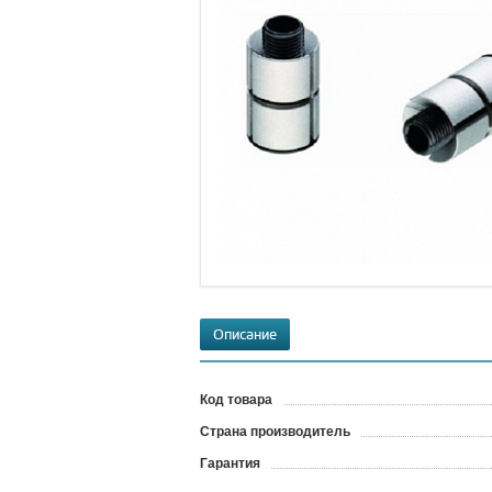
Описание
Код товара
?
Страна производитель
Гарантия