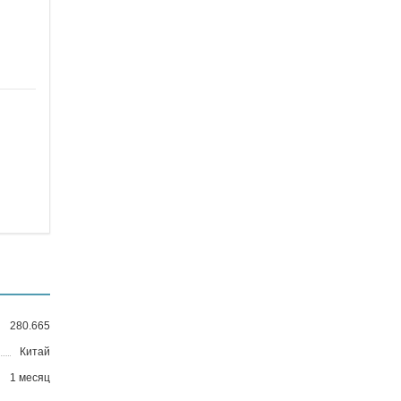
280.665
Китай
1 месяц