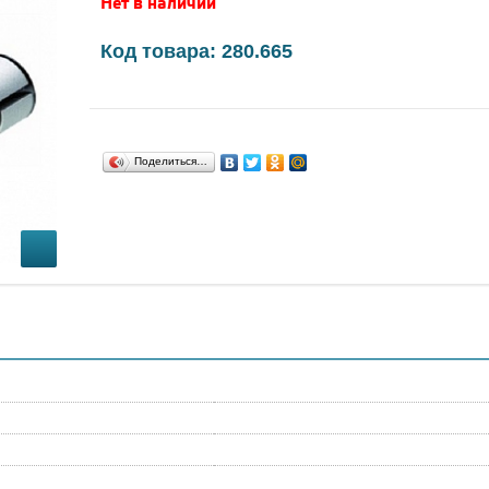
Нет в наличии
Код товара: 280.665
Поделиться…