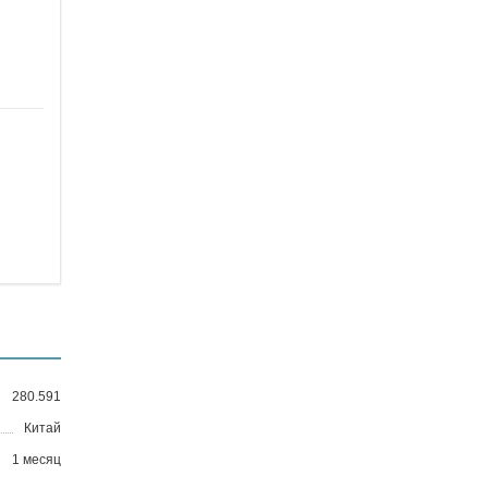
280.591
Китай
1 месяц