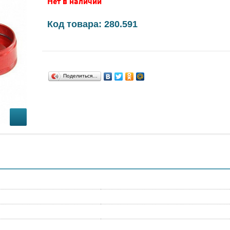
Нет в наличии
Код товара: 280.591
Поделиться…