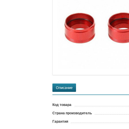
Описание
Код товара
?
Страна производитель
Гарантия