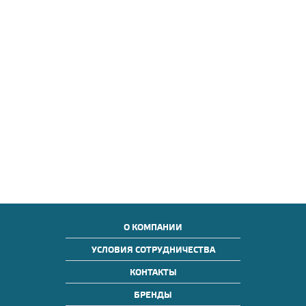
О КОМПАНИИ
УСЛОВИЯ СОТРУДНИЧЕСТВА
КОНТАКТЫ
БРЕНДЫ