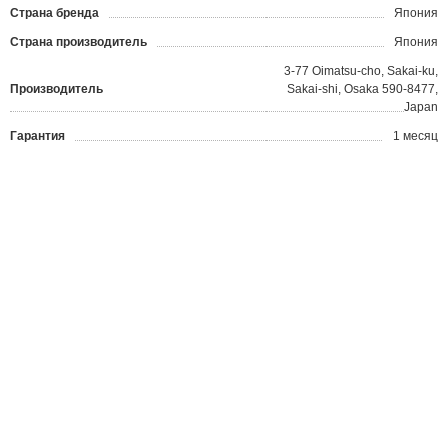
Страна бренда
Япония
Страна производитель
Япония
3-77 Oimatsu-cho, Sakai-ku,
Производитель
Sakai-shi, Osaka 590-8477,
Japan
Гарантия
1 месяц