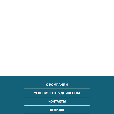
О КОМПАНИИ
УСЛОВИЯ СОТРУДНИЧЕСТВА
КОНТАКТЫ
БРЕНДЫ