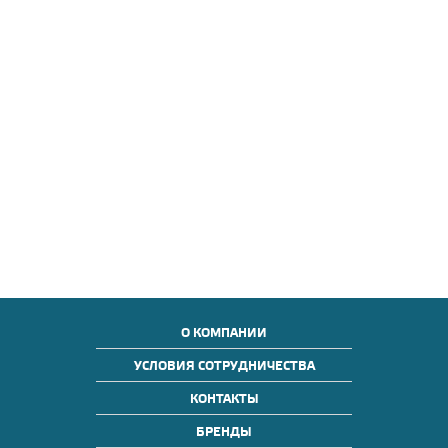
О КОМПАНИИ
УСЛОВИЯ СОТРУДНИЧЕСТВА
КОНТАКТЫ
БРЕНДЫ