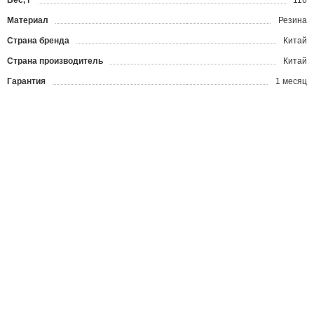
Вес, г
116
Материал
Резина
Страна бренда
Китай
Страна производитель
Китай
Гарантия
1 месяц