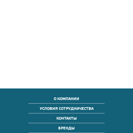
О КОМПАНИИ
УСЛОВИЯ СОТРУДНИЧЕСТВА
КОНТАКТЫ
БРЕНДЫ