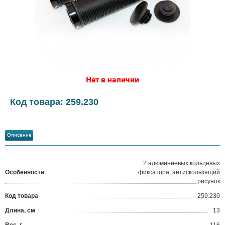
Нет в наличии
Код товара: 259.230
Описание
2 алюминиевых кольцевых
Особенности
фиксатора, антискользящий
рисунок
Код товара
259.230
?
Длина, см
13