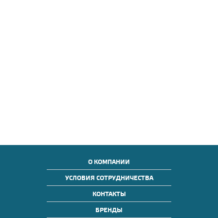
О КОМПАНИИ
УСЛОВИЯ СОТРУДНИЧЕСТВА
КОНТАКТЫ
БРЕНДЫ