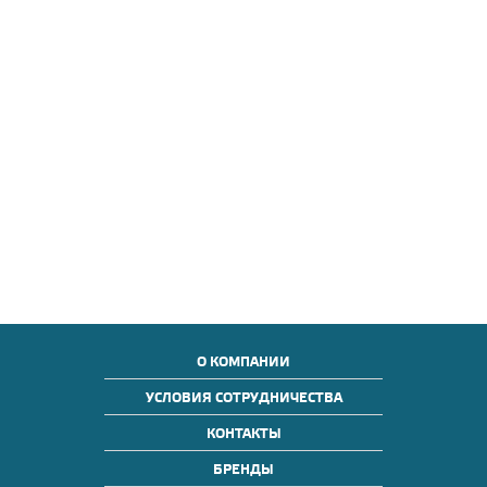
О КОМПАНИИ
УСЛОВИЯ СОТРУДНИЧЕСТВА
КОНТАКТЫ
БРЕНДЫ