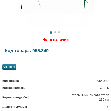
Нет в наличии
Код товара: 055.349
Описание
Код товара
055.349
?
Каркас палатки
Сталь
сталь 16 мм, высота стоек
Каркас (подробно)
230 см
Диаметр дуг, мм
16