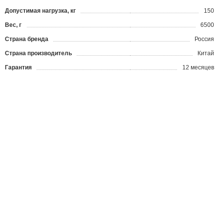
Допустимая нагрузка, кг
150
Вес, г
6500
Страна бренда
Россия
Страна производитель
Китай
Гарантия
12 месяцев