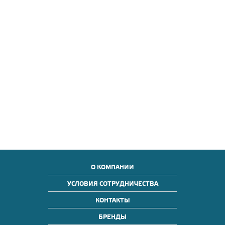
О КОМПАНИИ
УСЛОВИЯ СОТРУДНИЧЕСТВА
КОНТАКТЫ
БРЕНДЫ