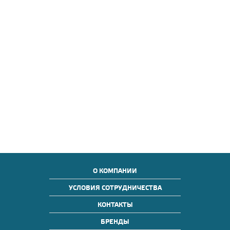
О КОМПАНИИ
УСЛОВИЯ СОТРУДНИЧЕСТВА
КОНТАКТЫ
БРЕНДЫ