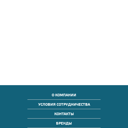
О КОМПАНИИ
УСЛОВИЯ СОТРУДНИЧЕСТВА
КОНТАКТЫ
БРЕНДЫ