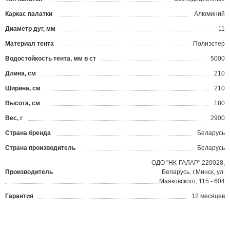
Каркас палатки
Алюминий
Диаметр дуг, мм
11
Материал тента
Полиэстер
Водостойкость тента, мм в ст
5000
Длина, см
210
Ширина, см
210
Высота, см
180
Вес, г
2900
Страна бренда
Беларусь
Страна производитель
Беларусь
ОДО "НК-ГАЛАР" 220028,
Производитель
Беларусь, г.Минск, ул.
Маяковского, 115 - 604
Гарантия
12 месяцев