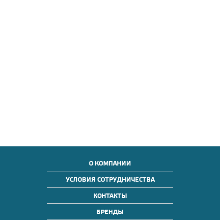
О КОМПАНИИ
УСЛОВИЯ СОТРУДНИЧЕСТВА
КОНТАКТЫ
БРЕНДЫ