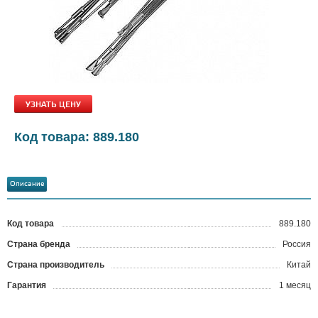
УЗНАТЬ ЦЕНУ
Код товара: 889.180
Описание
Код товара
889.180
?
Страна бренда
Россия
Страна производитель
Китай
Гарантия
1 месяц