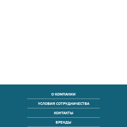
О КОМПАНИИ
УСЛОВИЯ СОТРУДНИЧЕСТВА
КОНТАКТЫ
БРЕНДЫ