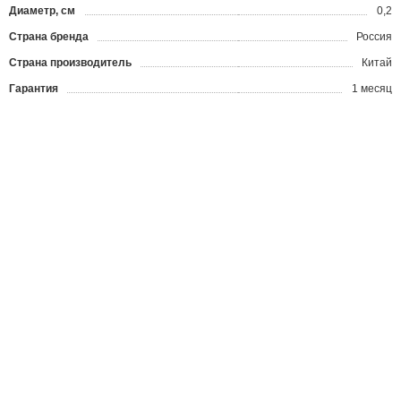
Диаметр, см
0,2
Страна бренда
Россия
Страна производитель
Китай
Гарантия
1 месяц