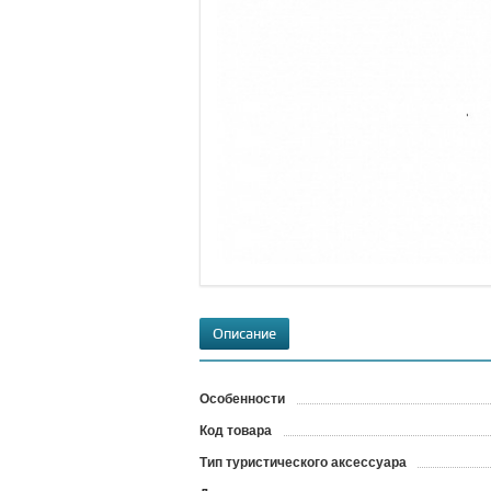
Описание
Особенности
Код товара
?
Тип туристического аксессуара