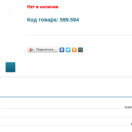
Нет в наличии
Код товара: 599.594
Поделиться…
комп