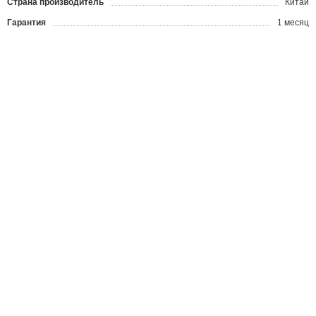
Страна производитель
Китай
Гарантия
1 месяц