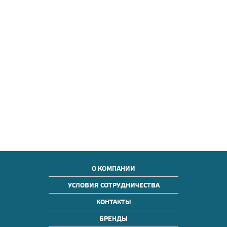
О КОМПАНИИ
УСЛОВИЯ СОТРУДНИЧЕСТВА
КОНТАКТЫ
БРЕНДЫ