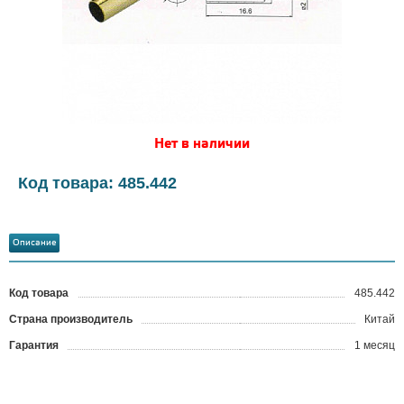
Нет в наличии
Код товара: 485.442
Описание
Код товара
485.442
?
Страна производитель
Китай
Гарантия
1 месяц