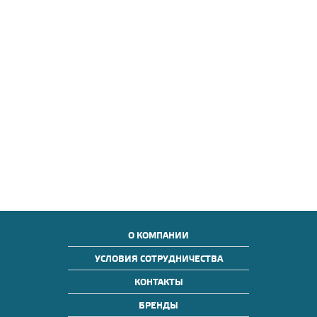
О КОМПАНИИ
УСЛОВИЯ СОТРУДНИЧЕСТВА
КОНТАКТЫ
БРЕНДЫ