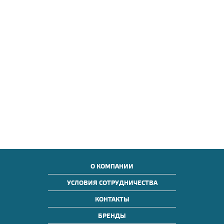
О КОМПАНИИ
УСЛОВИЯ СОТРУДНИЧЕСТВА
КОНТАКТЫ
БРЕНДЫ