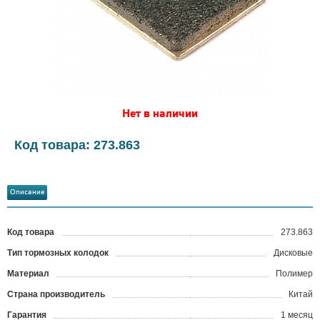
Нет в наличии
Код товара: 273.863
Описание
Код товара
273.863
?
Тип тормозных колодок
Дисковые
Материал
Полимер
Страна производитель
Китай
Гарантия
1 месяц