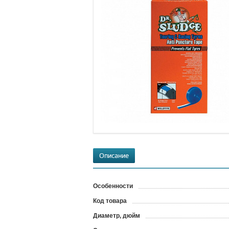
Описание
Особенности
Код товара
?
Диаметр, дюйм