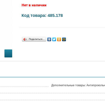
Нет в наличии
Код товара: 485.178
Поделиться…
Дополнительные товары: Антипрокольн