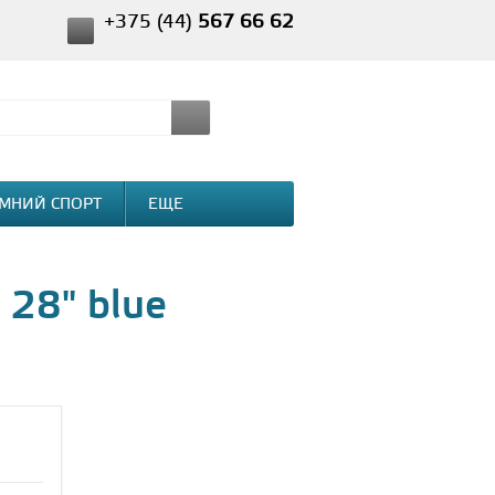
+375 (44)
567 66 62
МНИЙ СПОРТ
ЕЩЕ
 28" blue