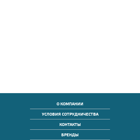
О КОМПАНИИ
УСЛОВИЯ СОТРУДНИЧЕСТВА
КОНТАКТЫ
БРЕНДЫ