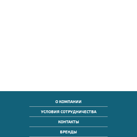
О КОМПАНИИ
УСЛОВИЯ СОТРУДНИЧЕСТВА
КОНТАКТЫ
БРЕНДЫ