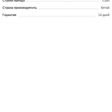
Страна бренда
США
Страна производитель
Китай
Гарантия
14 дней