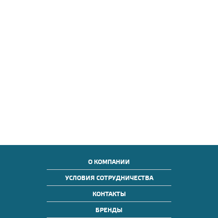
О КОМПАНИИ
УСЛОВИЯ СОТРУДНИЧЕСТВА
КОНТАКТЫ
БРЕНДЫ