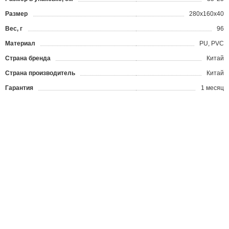
Размер
280x160x40
Вес, г
96
Материал
PU, PVC
Страна бренда
Китай
Страна производитель
Китай
Гарантия
1 месяц