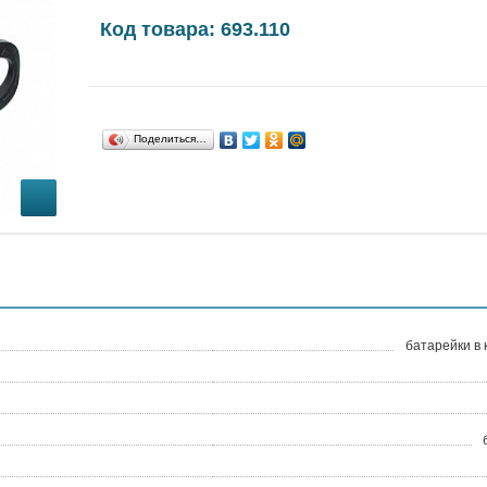
Код товара: 693.110
Поделиться…
батарейки в 