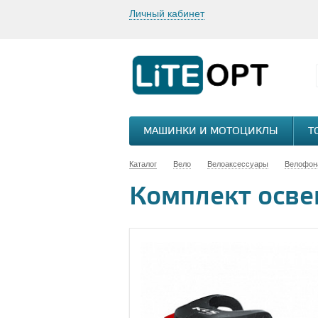
Личный кабинет
МАШИНКИ И МОТОЦИКЛЫ
Т
Каталог
Вело
Велоаксессуары
Велофон
Комплект освещ