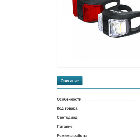
Описание
Особенности
Код товара
?
Светодиод
Питание
Режимы работы