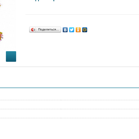
Поделиться…