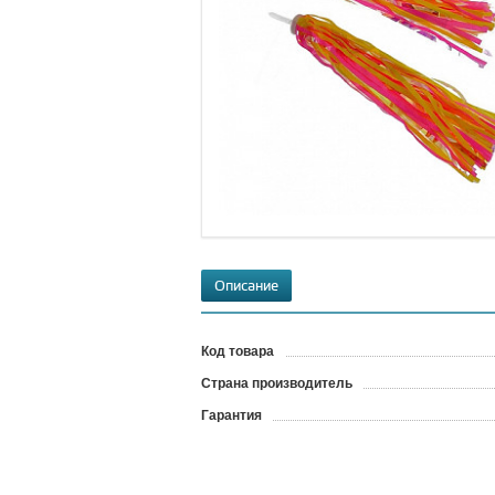
Описание
Код товара
?
Страна производитель
Гарантия