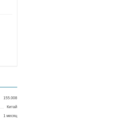
155.008
Китай
1 месяц