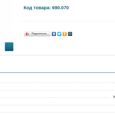
Код товара: 690.070
Поделиться…
в