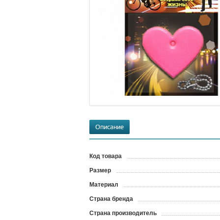
Описание
Код товара
?
Размер
Материал
Страна бренда
Страна производитель