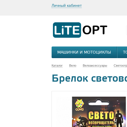
Личный кабинет
МАШИНКИ И МОТОЦИКЛЫ
Т
Каталог
Вело
Велоаксессуары
Светоотр
Брелок светов