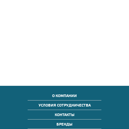
О КОМПАНИИ
УСЛОВИЯ СОТРУДНИЧЕСТВА
КОНТАКТЫ
БРЕНДЫ