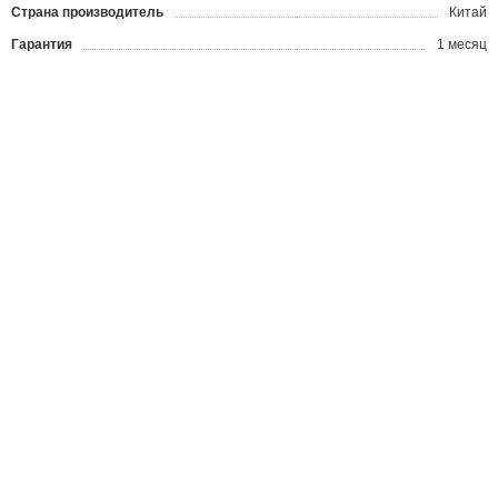
Страна производитель
Китай
Гарантия
1 месяц