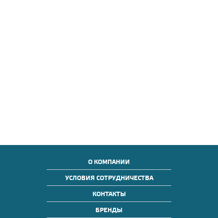
О КОМПАНИИ
УСЛОВИЯ СОТРУДНИЧЕСТВА
КОНТАКТЫ
БРЕНДЫ