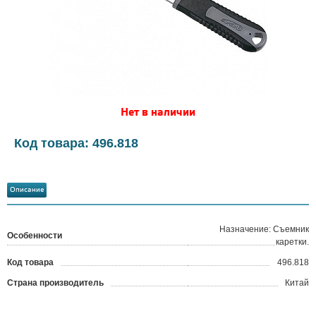
Нет в наличии
Код товара: 496.818
Описание
Назначение: Съемник
Особенности
каретки.
Код товара
496.818
?
Страна производитель
Китай