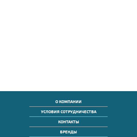
О КОМПАНИИ
УСЛОВИЯ СОТРУДНИЧЕСТВА
КОНТАКТЫ
БРЕНДЫ