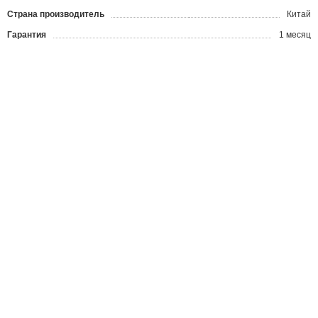
Страна производитель
Китай
Гарантия
1 месяц