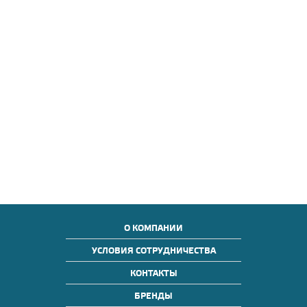
О КОМПАНИИ
УСЛОВИЯ СОТРУДНИЧЕСТВА
КОНТАКТЫ
БРЕНДЫ