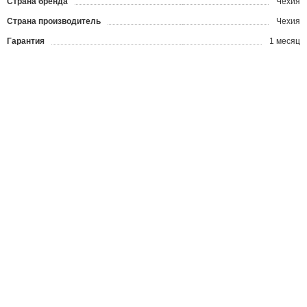
Страна бренда
Чехия
Страна производитель
Чехия
Гарантия
1 месяц