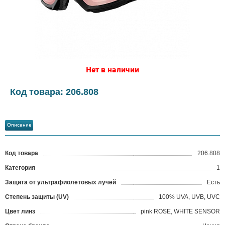
Нет в наличии
Код товара: 206.808
Описание
Код товара
206.808
?
Категория
1
Защита от ультрафиолетовых лучей
Есть
Степень защиты (UV)
100% UVA, UVB, UVC
Цвет линз
pink ROSE, WHITE SENSOR