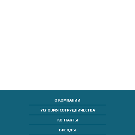
О КОМПАНИИ
УСЛОВИЯ СОТРУДНИЧЕСТВА
КОНТАКТЫ
БРЕНДЫ