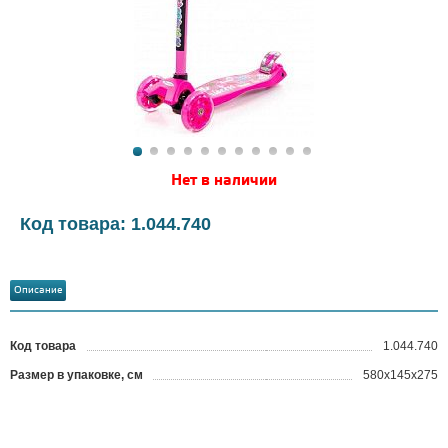
Нет в наличии
Код товара: 1.044.740
Описание
Код товара
1.044.740
?
Размер в упаковке, см
580x145x275