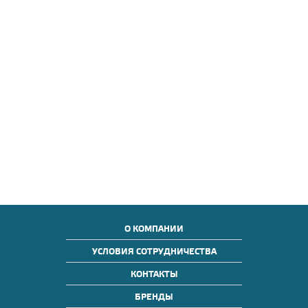
О КОМПАНИИ
УСЛОВИЯ СОТРУДНИЧЕСТВА
КОНТАКТЫ
БРЕНДЫ