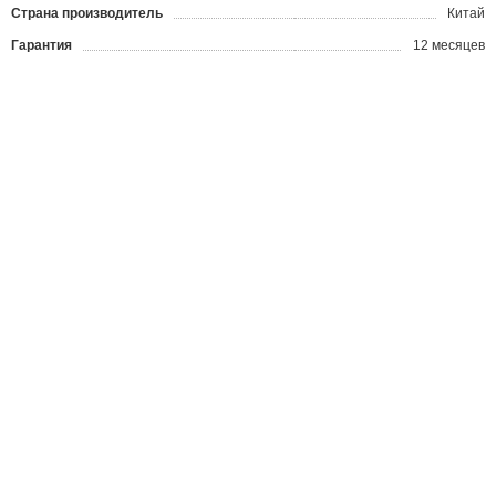
Страна производитель
Китай
Гарантия
12 месяцев