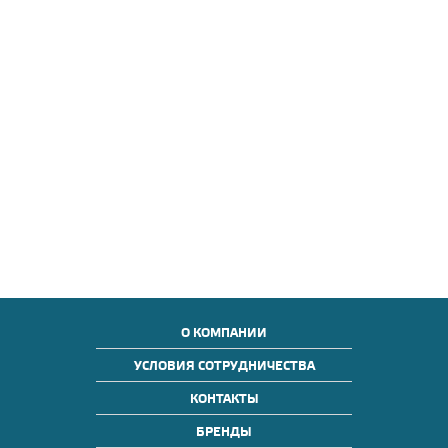
О КОМПАНИИ
УСЛОВИЯ СОТРУДНИЧЕСТВА
КОНТАКТЫ
БРЕНДЫ