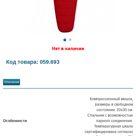
Нет в наличии
Код товара: 059.693
Описание
Компрессионный мешок,
размеры в свободном
состоянии: 20х30 см.
Спальник с возможностью
Особенности
парного соединения.
Температурная шкала
сертифицирована согласно