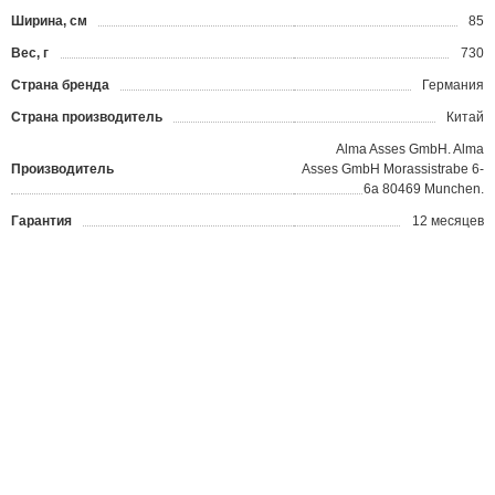
Ширина, см
85
Вес, г
730
Страна бренда
Германия
Страна производитель
Китай
Alma Asses GmbH. Alma
Производитель
Asses GmbH Morassistrabe 6-
6a 80469 Munchen.
Гарантия
12 месяцев