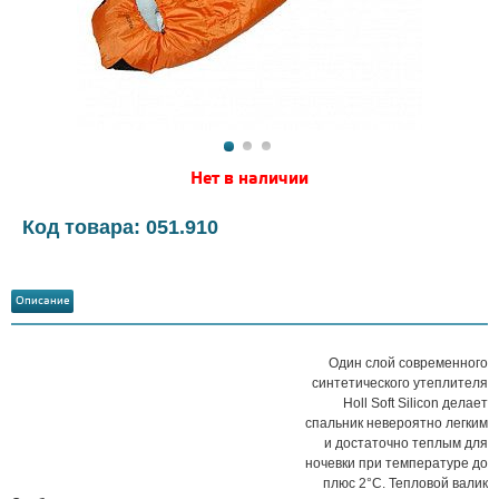
Нет в наличии
Код товара: 051.910
Описание
Один слой современного
синтетического утеплителя
Holl Soft Silicon делает
спальник невероятно легким
и достаточно теплым для
ночевки при температуре до
плюс 2°С. Тепловой валик