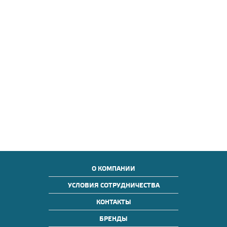
О КОМПАНИИ
УСЛОВИЯ СОТРУДНИЧЕСТВА
КОНТАКТЫ
БРЕНДЫ