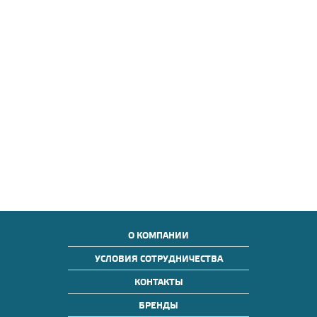
О КОМПАНИИ
УСЛОВИЯ СОТРУДНИЧЕСТВА
КОНТАКТЫ
БРЕНДЫ