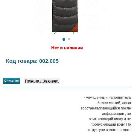
Нет в наличии
Код товара: 002.005
Описание
Полезная информация
- улучшенный наполнитель
более мягкий, легко
восстанавливающийся после
деформации , не
впитывающий влагу и не
пропускающий воду. По
структуре волокно имеет