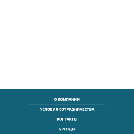
О КОМПАНИИ
УСЛОВИЯ СОТРУДНИЧЕСТВА
КОНТАКТЫ
БРЕНДЫ