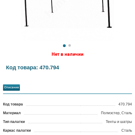
Нет в наличии
Код товара: 470.794
Описание
Код товара
470.794
?
Материал
Полиэстер, Сталь
Тип палатки
Тенты и шатры
Каркас палатки
Сталь