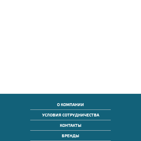
О КОМПАНИИ
УСЛОВИЯ СОТРУДНИЧЕСТВА
КОНТАКТЫ
БРЕНДЫ