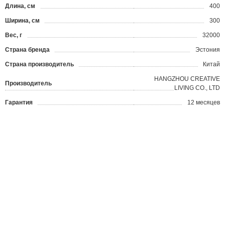
Длина, см
400
Ширина, см
300
Вес, г
32000
Страна бренда
Эстония
Страна производитель
Китай
HANGZHOU CREATIVE
Производитель
LIVING CO., LTD
Гарантия
12 месяцев