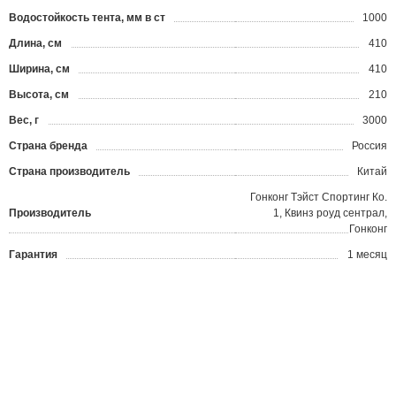
Водостойкость тента, мм в ст
1000
Длина, см
410
Ширина, см
410
Высота, см
210
Вес, г
3000
Страна бренда
Россия
Страна производитель
Китай
Гонконг Тэйст Спортинг Ко.
Производитель
1, Квинз роуд сентрал,
Гонконг
Гарантия
1 месяц