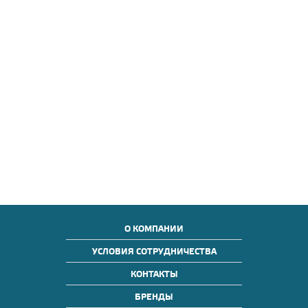
О КОМПАНИИ
УСЛОВИЯ СОТРУДНИЧЕСТВА
КОНТАКТЫ
БРЕНДЫ