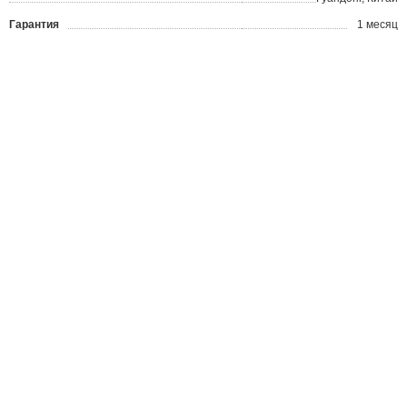
Гарантия
1 месяц