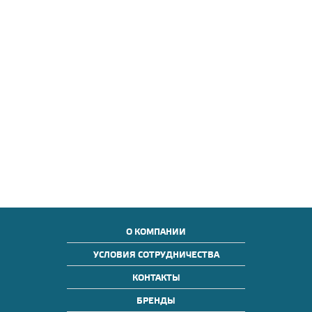
О КОМПАНИИ
УСЛОВИЯ СОТРУДНИЧЕСТВА
КОНТАКТЫ
БРЕНДЫ