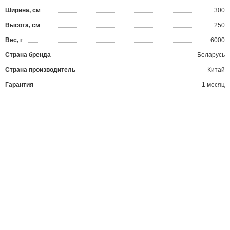
Ширина, см
300
Высота, см
250
Вес, г
6000
Страна бренда
Беларусь
Страна производитель
Китай
Гарантия
1 месяц