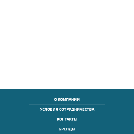
О КОМПАНИИ
УСЛОВИЯ СОТРУДНИЧЕСТВА
КОНТАКТЫ
БРЕНДЫ