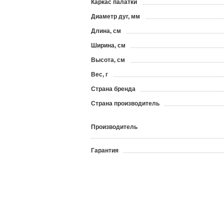
Каркас палатки
Диаметр дуг, мм
Длина, см
Ширина, см
Высота, см
Вес, г
Страна бренда
Страна производитель
Производитель
Гарантия