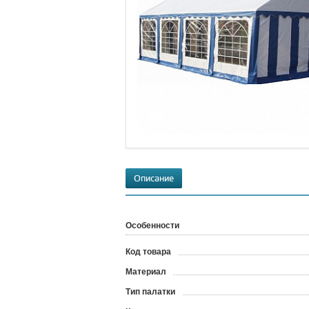
Описание
Особенности
Код товара
?
Материал
Тип палатки