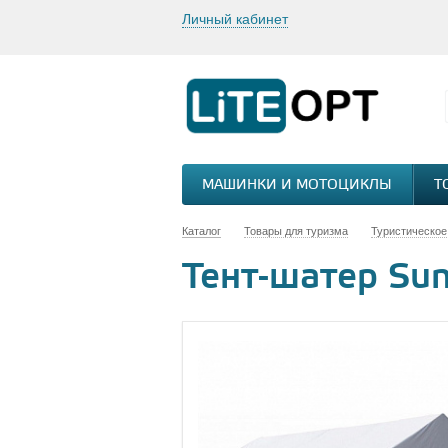
Личный кабинет
МАШИНКИ И МОТОЦИКЛЫ
Т
Каталог
Товары для туризма
Туристическое
Тент-шатер Su