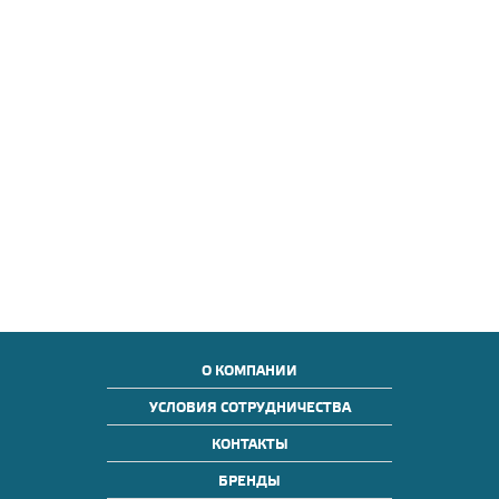
О КОМПАНИИ
УСЛОВИЯ СОТРУДНИЧЕСТВА
КОНТАКТЫ
БРЕНДЫ