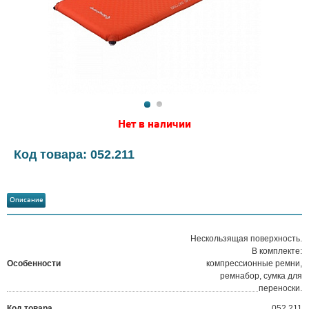
Нет в наличии
Код товара: 052.211
Описание
Нескользящая поверхность.
В комплекте:
Особенности
компрессионные ремни,
ремнабор, сумка для
переноски.
Код товара
052.211