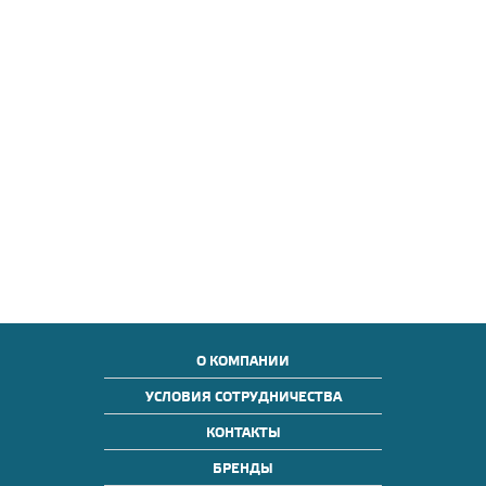
О КОМПАНИИ
УСЛОВИЯ СОТРУДНИЧЕСТВА
КОНТАКТЫ
БРЕНДЫ