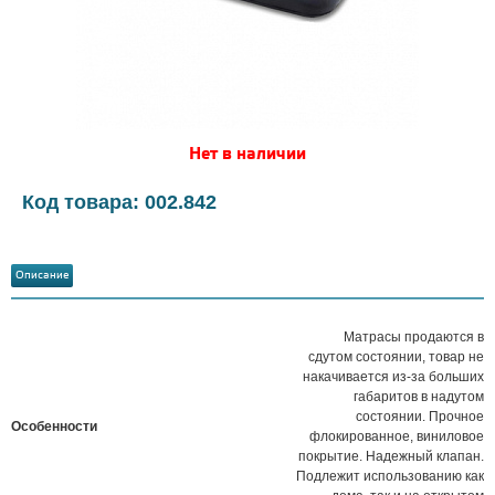
Нет в наличии
Код товара: 002.842
Описание
Матрасы продаются в
сдутом состоянии, товар не
накачивается из-за больших
габаритов в надутом
состоянии. Прочное
Особенности
флокированное, виниловое
покрытие. Надежный клапан.
Подлежит использованию как