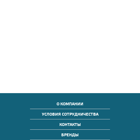
О КОМПАНИИ
УСЛОВИЯ СОТРУДНИЧЕСТВА
КОНТАКТЫ
БРЕНДЫ