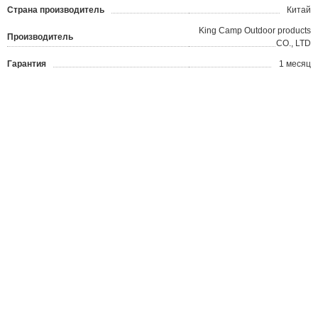
Страна производитель
Китай
King Camp Outdoor products
Производитель
CO., LTD
Гарантия
1 месяц