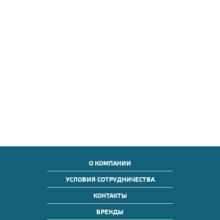
О КОМПАНИИ
УСЛОВИЯ СОТРУДНИЧЕСТВА
КОНТАКТЫ
БРЕНДЫ