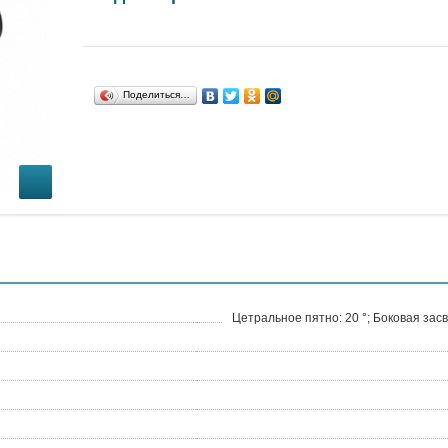
Поделиться…
Цетральное пятно: 20 °; Боковая засве