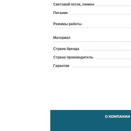
Световой поток, люмен
Питание
Режимы работы
Материал
Страна бренда
Страна производитель
Гарантия
О КОМПАНИИ